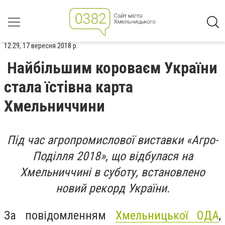
12:29, 17 вересня 2018 р.
Найбільшим короваєм України
стала їстівна карта
Хмельниччини
Під час агропромислової виставки «Агро-
Поділля 2018», що відбулася на
Хмельниччині в суботу, встановлено
новий рекорд України.
За повідомленням
Хмельницької ОДА
,