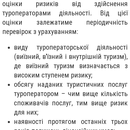
оцінки ризиків від здійснення
туроператорами діяльності. Від цієї
оцінки залежатиме періодичність
перевірок з урахуванням:
виду туроператорської діяльності
(виїзний, в'їзний і внутрішній туризм),
де виїзний туризм визначається з
високим ступенем ризику;
обсягу наданих туристичних послуг
туроператором – чим вище кількість
споживачів послуг, тим вище ризик
для них;
наявності протягом останніх трьох