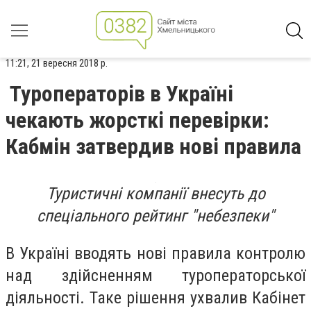
11:21, 21 вересня 2018 р.
Туроператорів в Україні
чекають жорсткі перевірки:
Кабмін затвердив нові правила
Туристичні компанії внесуть до
спеціального рейтинг "небезпеки"
В Україні вводять нові правила контролю
над здійсненням туроператорської
діяльності. Таке рішення ухвалив Кабінет