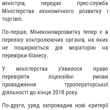
міністрів, передає прес-служба
Міністерства економічного розвитку і
торгівлі.
По-перше, Мінекономрозвитку тепер є в
переліку контролюючих органів, на яких
не поширюється дія мораторію на
перевірки бізнесу.
У міністерства з'явилося право
перевіряти ліцензійні умови
провадження туроператорської
діяльності до кінця 2018 року.
По-друге, уряд запровадив нові критерії