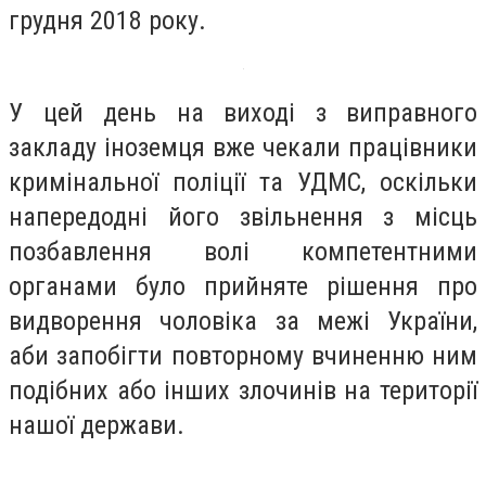
грудня 2018 року.
У цей день на виході з виправного
закладу іноземця вже чекали працівники
кримінальної поліції та УДМС, оскільки
напередодні його звільнення з місць
позбавлення волі компетентними
органами було прийняте рішення про
видворення чоловіка за межі України,
аби запобігти повторному вчиненню ним
подібних або інших злочинів на території
нашої держави.