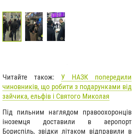
Читайте також:
У НАЗК попередили
чиновників, що робити з подарунками від
зайчика, ельфів і Святого Миколая
Під пильним наглядом правоохоронців
іноземця доставили в аеропорт
Бориспіль, звідки літаком відправили в