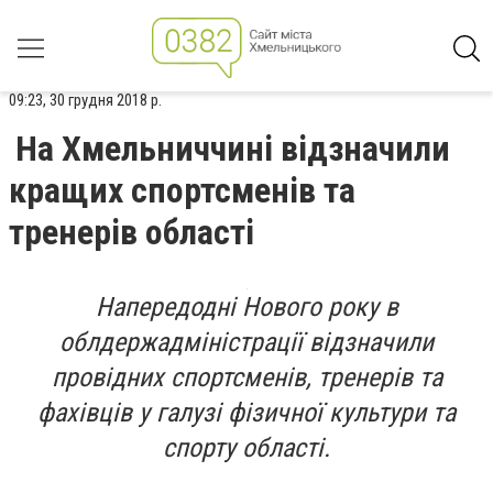
09:23, 30 грудня 2018 р.
На Хмельниччині відзначили
кращих спортсменів та
тренерів області
Напередодні Нового року в
облдержадміністрації відзначили
провідних спортсменів, тренерів та
фахівців у галузі фізичної культури та
спорту області.