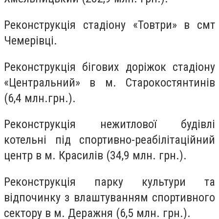
Реконструкція стадіону «Товтри» в смт
Чемерівці.
Реконструкція бігових доріжок стадіону
«Центральний» в м. Старокостянтинів
(6,4 млн.грн.).
Реконструкція нежитлової будівлі
котельні під спортивно-реабілітаційний
центр в м. Красилів (34,9 млн. грн.).
Реконструкція парку культури та
відпочинку з влаштуванням спортивного
сектору в м. Деражня (6,5 млн. грн.).