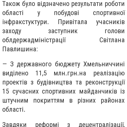
Також було відзначено результати роботи
області у побудові спортивної
інфракстуктури. Привітала учасників
заходу заступник голови
облдержадміністрації Світлана
Павлишина:
— З державного бюджету Хмельниччині
виділено 11,5 млн.грн.на реалізацію
проектів з будівництва та реконструкції
15 сучасних спортивних майданчиків із
штучним покриттям в різних районах
області.
Завдяки реформі з децентралізації,