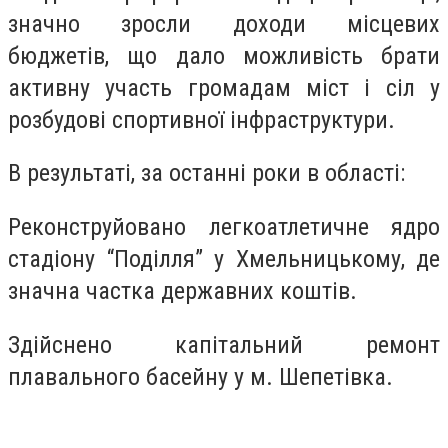
значно зросли доходи місцевих
бюджетів, що дало можливість брати
активну участь громадам міст і сіл у
розбудові спортивної інфраструктури.
В результаті, за останні роки в області:
Реконструйовано легкоатлетичне ядро
стадіону “Поділля” у Хмельницькому, де
значна частка державних коштів.
Здійснено капітальний ремонт
плавального басейну у м. Шепетівка.