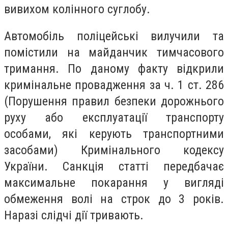
вивихом колінного суглобу.
Автомобіль поліцейські вилучили та
помістили на майданчик тимчасового
тримання. По даному факту відкрили
кримінальне провадження за ч. 1 ст. 286
(Порушення правил безпеки дорожнього
руху або експлуатації транспорту
особами, які керують транспортними
засобами) Кримінального кодексу
України. Санкція статті передбачає
максимальне покарання у вигляді
обмеження волі на строк до 3 років.
Наразі слідчі дії тривають.