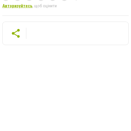
Авторизуйтесь
, щоб оцінити