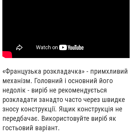
«Французька розкладачка» - примхливий
механізм. Головний і основний його
недолік - виріб не рекомендується
розкладати занадто часто через швидке
зносу конструкції. Ящик конструкція не
передбачає. Використовуйте виріб як
гостьовий варіант.