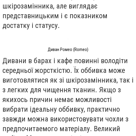
шкірозамінника, але виглядає
представницьким і є показником
достатку і статусу.
Диван Ромео (Romeo)
Дивани в барах і кафе повинні володіти
середньої жорсткістю. Їх оббивка може
виготовлятися як зі шкірозамінника, так і
з легких для чищення тканин. Якщо з
якихось причин немає можливості
вибрати ідеальну оббивку, практично
завжди можна використовувати чохли з
предпочитаемого матеріалу. Великий