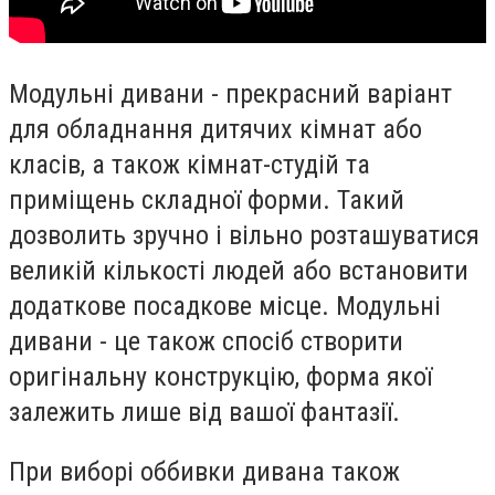
Модульні дивани - прекрасний варіант
для обладнання дитячих кімнат або
класів, а також кімнат-студій та
приміщень складної форми. Такий
дозволить зручно і вільно розташуватися
великій кількості людей або встановити
додаткове посадкове місце. Модульні
дивани - це також спосіб створити
оригінальну конструкцію, форма якої
залежить лише від вашої фантазії.
При виборі оббивки дивана також