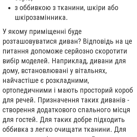
з оббивкою з тканини, шкіри або
шкірозамінника.
У якому приміщенні буде
розташовуватися диван? Відповідь на це
питання допоможе серйозно скоротити
вибір моделей. Наприклад, дивани для
дому, встановлювані у вітальнях,
найчастіше є розкладними,
ортопедичними і мають просторий короб
для речей. Призначення таких диванів -
створення додаткового спального місця
для гостей. Для таких добре підходить
оббивка з легко очищати тканини. Для