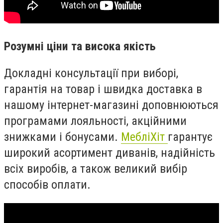
Розумні ціни та висока якість
Докладні консультації при виборі,
гарантія на товар і швидка доставка в
нашому інтернет-магазині доповнюються
програмами лояльності, акційними
знижками і бонусами.
МебліХіт
гарантує
широкий асортимент диванів, надійність
всіх виробів, а також великий вибір
способів оплати.