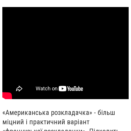
«Американська розкладачка» - більш
міцний і практичний варіант