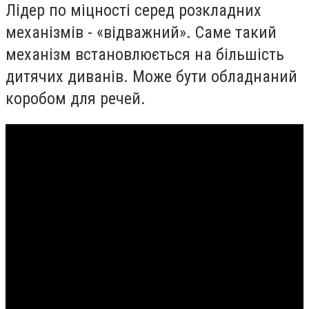
Лідер по міцності серед розкладних
механізмів - «відважний». Саме такий
механізм встановлюється на більшість
дитячих диванів. Може бути обладнаний
коробом для речей.