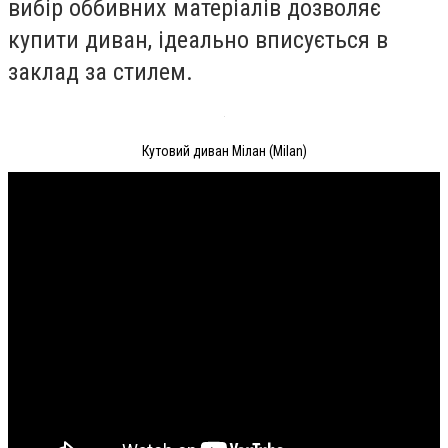
вибір оббивних матеріалів дозволяє
купити диван, ідеально вписується в
заклад за стилем.
Кутовий диван Мілан (Milan)