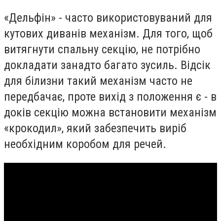
«Дельфін» - часто використовуваний для
кутових диванів механізм. Для того, щоб
витягнути спальну секцію, не потрібно
докладати занадто багато зусиль. Відсік
для білизни такий механізм часто не
передбачає, проте вихід з положення є - в
доків секцію можна встановити механізм
«крокодил», який забезпечить виріб
необхідним коробом для речей.