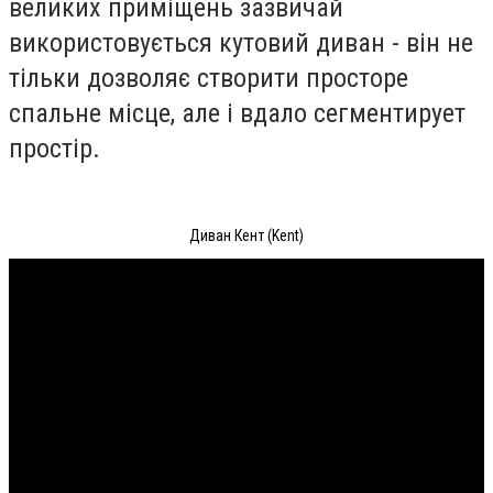
великих приміщень зазвичай
використовується кутовий диван - він не
тільки дозволяє створити просторе
спальне місце, але і вдало сегментирует
простір.
Диван Кент (Kent)