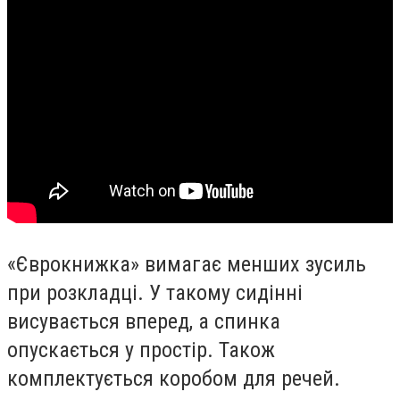
«Єврокнижка» вимагає менших зусиль
при розкладці. У такому сидінні
висувається вперед, а спинка
опускається у простір. Також
комплектується коробом для речей.