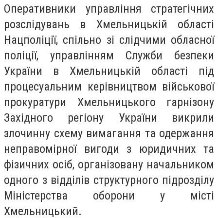
Оперативники управління стратегічних
розслідувань в Хмельницькій області
Нацполіції, спільно зі слідчими обласної
поліції, управлінням Служби безпеки
України в Хмельницькій області під
процесуальним керівництвом військової
прокуратури Хмельницького гарнізону
Західного регіону України викрили
злочинну схему вимагання та одержання
неправомірної вигоди з юридичних та
фізичних осіб, організовану начальником
одного з відділів структурного підрозділу
Міністерства оборони у місті
Хмельницький.