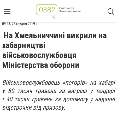
09:23, 25 грудня 2019 р.
На Хмельниччині викрили на
хабарництві
військовослужбовця
Міністерства оборони
Військовослужбовець «погорів» на хабарі
у 80 тисяч гривень за виграш у тендері
і 40 тисяч гривень за допомогу у наданні
відстрочки від призову.