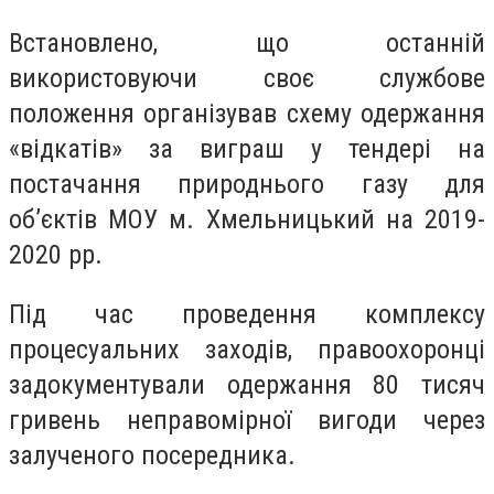
Встановлено, що останній
використовуючи своє службове
положення організував схему одержання
«відкатів» за виграш у тендері на
постачання природнього газу для
об’єктів МОУ м. Хмельницький на 2019-
2020 рр.
Під час проведення комплексу
процесуальних заходів, правоохоронці
задокументували одержання 80 тисяч
гривень неправомірної вигоди через
залученого посередника.