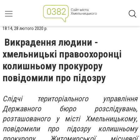
18:14, 28 лютого 2020 р.
Викрадення людини -
хмельницькі правоохоронці
колишньому прокурору
повідомили про підозру
Слідчі територіального управління
Державного бюро розслідувань,
розташованого у місті Хмельницькому,
повідомили про підозру колишньому
прокурору Житомирської місцевої