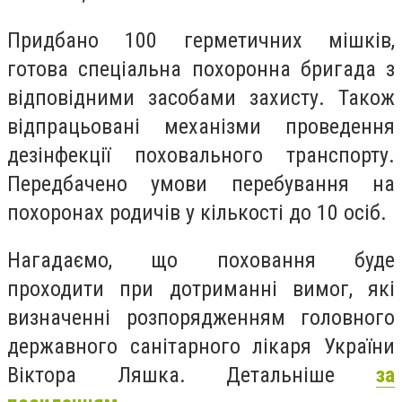
Придбано 100 герметичних мішків,
готова спеціальна похоронна бригада з
відповідними засобами захисту. Також
відпрацьовані механізми проведення
дезінфекції поховального транспорту.
Передбачено умови перебування на
похоронах родичів у кількості до 10 осіб.
Нагадаємо, що поховання буде
проходити при дотриманні вимог, які
визначенні розпорядженням головного
державного санітарного лікаря України
Віктора Ляшка. Детальніше
за