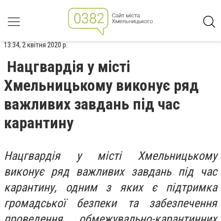
13:34, 2 квітня 2020 р.
Нацгвардія у місті
Хмельницькому виконує ряд
важливих завдань під час
карантину
Нацгвардія у місті Хмельницькому
виконує ряд важливих завдань під час
карантину, одним з яких є підтримка
громадської безпеки та забезпечення
проведення обмежувально-карантинних