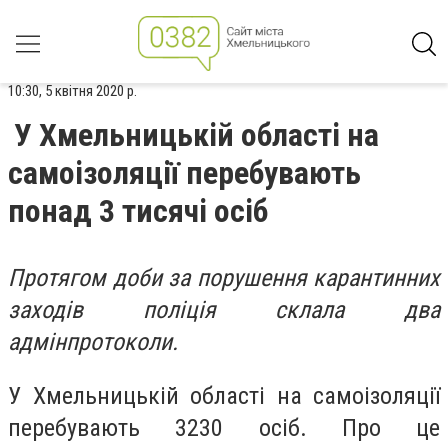
10:30, 5 квітня 2020 р.
У Хмельницькій області на
самоізоляції перебувають
понад 3 тисячі осіб
Протягом доби за порушення карантинних
заходів поліція склала два
адмінпротоколи.
У Хмельницькій області на самоізоляції
перебувають 3230 осіб. Про це