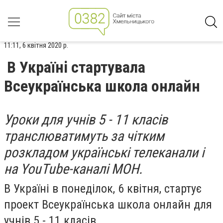
11:11, 6 квітня 2020 р.
В Україні стартувала
Всеукраїнська школа онлайн
Уроки для учнів 5 - 11 класів
транслюватимуть за чітким
розкладом українські телеканали і
на YouTube-каналі МОН.
В Україні в понеділок, 6 квітня, стартує
проект Всеукраїнська школа онлайн для
учнів 5 - 11 класів.