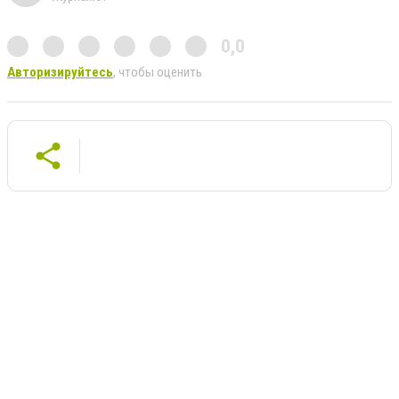
0,0
Авторизируйтесь
, чтобы оценить