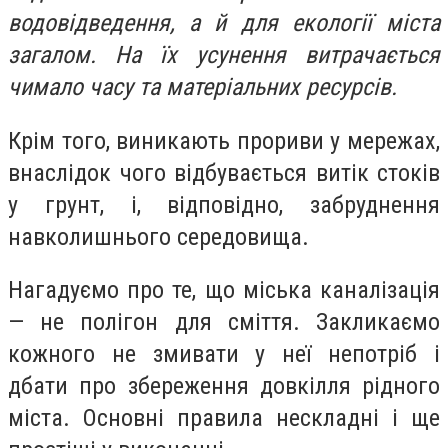
водовідведення, а й для екології міста
загалом. На їх усунення витрачається
чимало часу та матеріальних ресурсів.
Крім того, виникають прориви у мережах,
внаслідок чого відбувається витік стоків
у грунт, і, відповідно, забруднення
навколишнього середовища.
Нагадуємо про те, що міська каналізація
— не полігон для сміття. Закликаємо
кожного не змивати у неї непотріб і
дбати про збереження довкілля рідного
міста. Основні правила нескладні і ще