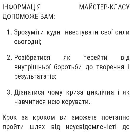
ІНФОРМАЦІЯ МАЙСТЕР-КЛАСУ
ДОПОМОЖЕ ВАМ:
Зрозуміти куди інвестувати свої сили
сьогодні;
Розібратися як перейти від
внутрішньої боротьби до творення і
результататів;
Дізнатися чому криза циклічна і як
навчитися нею керувати.
Крок за кроком ви зможете поетапно
пройти шлях від неусвідомленісті до