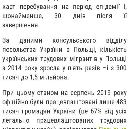
карт перебування на період епідемії і,
щонайменше, 30 днів після її
завершення.
За даними консульського відділу
посольства України в Польщі, кількість
українських трудових мігрантів у Польщі
з 2014 року зросла у п'ять разів –і з 300
тисяч до 1,5 мільйона.
При цьому станом на серпень 2019 року
офіційно були працевлаштовані лише 483
тисяч громадян України (це 67% від усіх
легально працевлаштованих трудових