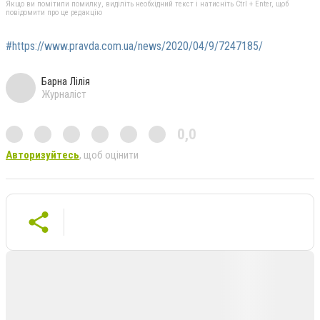
Якщо ви помітили помилку, виділіть необхідний текст і натисніть Ctrl + Enter, щоб
повідомити про це редакцію
#https://www.pravda.com.ua/news/2020/04/9/7247185/
Барна Лілія
Журналіст
0,0
Авторизуйтесь
, щоб оцінити