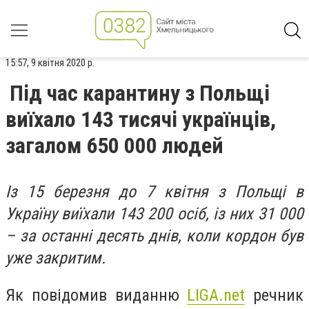
15:57, 9 квітня 2020 р.
Під час карантину з Польщі
виїхало 143 тисячі українців,
загалом 650 000 людей
Із 15 березня до 7 квітня з Польщі в
Україну виїхали 143 200 осіб, із них 31 000
– за останні десять днів, коли кордон був
уже закритим.
Як повідомив виданню
LIGA.net
речник