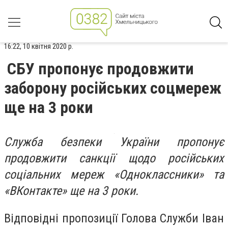
16:22, 10 квітня 2020 р.
СБУ пропонує продовжити
заборону російських соцмереж
ще на 3 роки
Служба безпеки України пропонує
продовжити санкції щодо російських
соціальних мереж «Одноклассники» та
«ВКонтакте» ще на 3 роки.
Відповідні пропозиції Голова Служби Іван