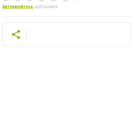
Авторизуйтесь
, щоб оцінити