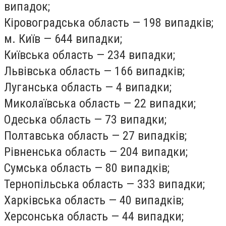
випадок;
Кіровоградська область — 198 випадків;
м. Київ — 644 випадки;
Київська область — 234 випадки;
Львівська область — 166 випадків;
Луганська область — 4 випадки;
Миколаївська область — 22 випадки;
Одеська область — 73 випадки;
Полтавська область — 27 випадків;
Рівненська область — 204 випадки;
Сумська область — 80 випадків;
Тернопільська область — 333 випадки;
Харківська область — 40 випадків;
Херсонська область — 44 випадки;