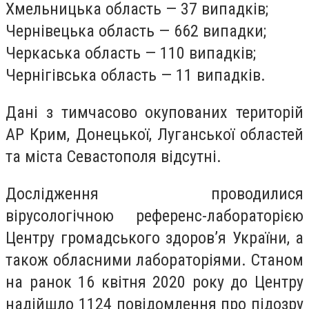
Хмельницька область — 37 випадків;
Чернівецька область — 662 випадки;
Черкаська область — 110 випадків;
Чернігівська область — 11 випадків.
Дані з тимчасово окупованих територій
АР Крим, Донецької, Луганської областей
та міста Севастополя відсутні.
Дослідження проводилися
вірусологічною референс-лабораторією
Центру громадського здоров’я України, а
також обласними лабораторіями. Станом
на ранок 16 квітня 2020 року до Центру
надійшло 1124 повідомлення про підозру