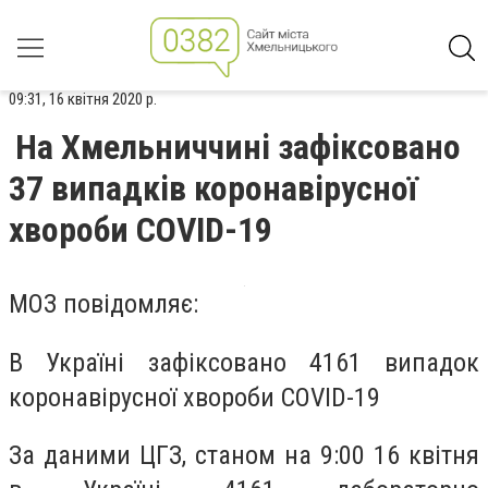
09:31, 16 квітня 2020 р.
На Хмельниччині зафіксовано
37 випадків коронавірусної
хвороби COVID-19
МОЗ повідомляє:
В Україні зафіксовано 4161 випадок
коронавірусної хвороби COVID-19
За даними ЦГЗ, станом на 9:00 16 квітня