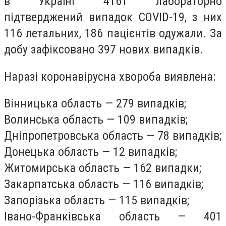
в Україні 4161 лабораторно
підтверджений випадок COVID-19, з них
116 летальних, 186 пацієнтів одужали. За
добу зафіксовано 397 нових випадків.
Наразі коронавірусна хвороба виявлена:
Вінницька область — 279 випадків;
Волинська область — 109 випадків;
Дніпропетровська область — 78 випадків;
Донецька область — 12 випадків;
Житомирська область — 162 випадки;
Закарпатська область — 116 випадків;
Запорізька область — 115 випадків;
Івано-Франківська область — 401