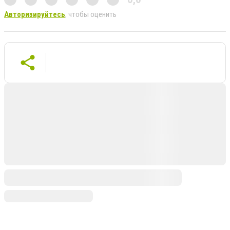
Авторизируйтесь
, чтобы оценить