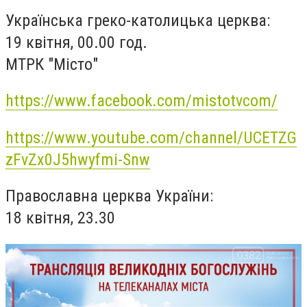
Українська греко-католицька церква:
19 квітня, 00.00 год.
МТРК "Місто"
https://www.facebook.com/mistotvcom/
https://www.youtube.com/channel/UCETZG
zFvZx0J5hwyfmi-Snw
Православна церква України:
18 квітня, 23.30