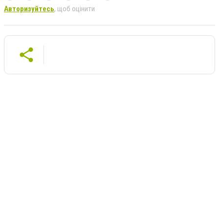
Авторизуйтесь
, щоб оцінити