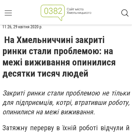
11:26, 29 квітня 2020 р.
На Хмельниччині закриті
ринки стали проблемою: на
межі виживання опинилися
десятки тисяч людей
Закриті ринки стали проблемою не тільки
для підприємців, котрі, втративши роботу,
опинилися на межі виживання.
Затяжну перерву в їхній роботі відчули й