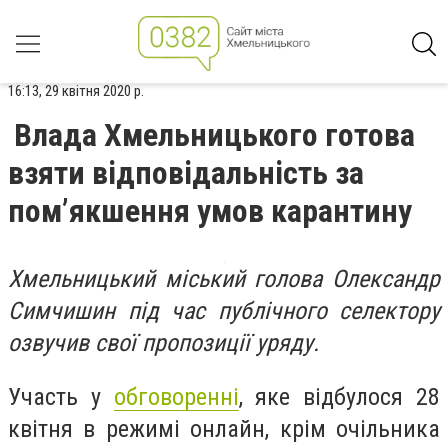
16:13, 29 квітня 2020 р.
Влада Хмельницького готова
взяти відповідальність за
пом’якшення умов карантину
Хмельницький міський голова Олександр
Симчишин під час публічного селектору
озвучив свої пропозиції уряду.
Участь у
обговоренні
, яке відбулося 28
квітня в режимі онлайн, крім очільника