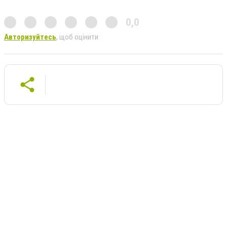
0,0
Авторизуйтесь
, щоб оцінити