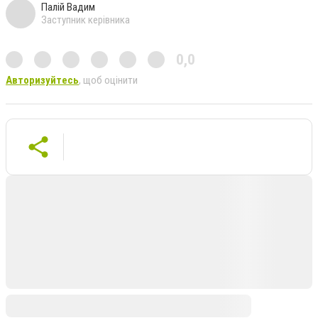
Палій Вадим
Заступник керівника
0,0
Авторизуйтесь
, щоб оцінити