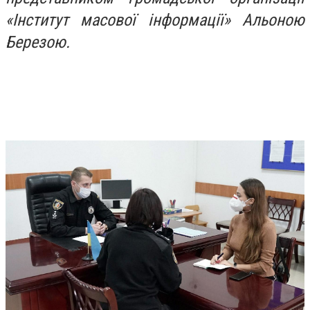
«Інститут масової інформації» Альоною
Березою.