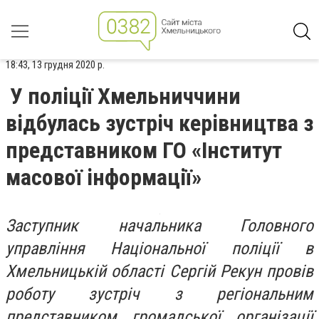
18:43, 13 грудня 2020 р.
У поліції Хмельниччини
відбулась зустріч керівництва з
представником ГО «Інститут
масової інформації»
Заступник начальника Головного
управління Національної поліції в
Хмельницькій області Сергій Рекун провів
роботу зустріч з регіональним
представником громадської організації