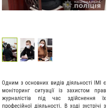
Одним з основних видів діяльності ІМІ є
моніторинг ситуації із захистом прав
журналістів під час здійснення їх
професійної діяльності. В ході зустрічі з