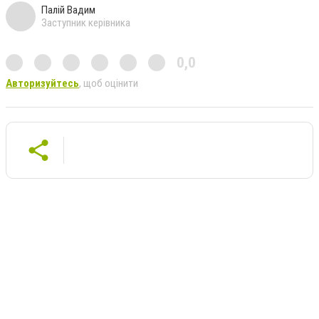
Палій Вадим
Заступник керівника
0,0
Авторизуйтесь
, щоб оцінити