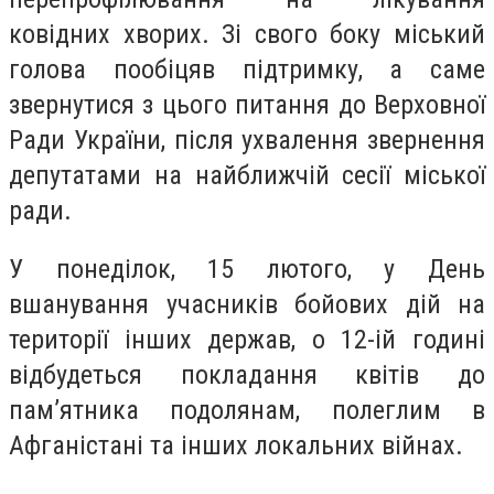
ковідних хворих. Зі свого боку міський
голова пообіцяв підтримку, а саме
звернутися з цього питання до Верховної
Ради України, після ухвалення звернення
депутатами на найближчій сесії міської
ради.
У понеділок, 15 лютого, у День
вшанування учасників бойових дій на
території інших держав, о 12-ій годині
відбудеться покладання квітів до
пам’ятника подолянам, полеглим в
Афганістані та інших локальних війнах.