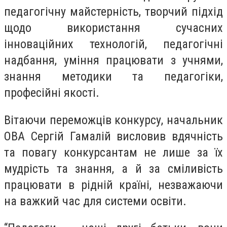
педагогічну майстерність, творчий підхід
щодо використання сучасних
інноваційних технологій, педагогічні
надбання, уміння працювати з учнями,
знання методики та педагогіки,
професійні якості.
Вітаючи переможців конкурсу, начальник
ОВА Сергій Гамалій висловив вдячність
та повагу конкурсантам не лише за їх
мудрість та знання, а й за сміливість
працювати в рідній країні, незважаючи
на важкий час для системи освіти.