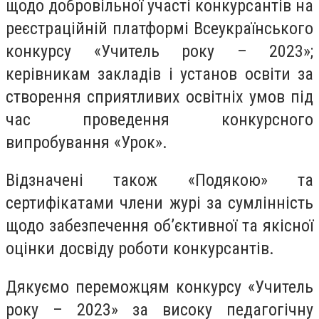
щодо добровільної участі конкурсантів на
реєстраційній платформі Всеукраїнського
конкурсу «Учитель року – 2023»;
керівникам закладів і установ освіти за
створення сприятливих освітніх умов під
час проведення конкурсного
випробування «Урок».
Відзначені також «Подякою» та
сертифікатами члени журі за сумлінність
щодо забезпечення об’єктивної та якісної
оцінки досвіду роботи конкурсантів.
Дякуємо переможцям конкурсу «Учитель
року – 2023» за високу педагогічну