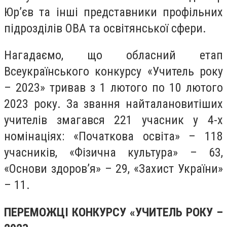
Юр’єв та інші представники профільних
підрозділів ОВА та освітянської сфери.
Нагадаємо, що обласний етап
Всеукраїнського конкурсу «Учитель року
– 2023» тривав з 1 лютого по 10 лютого
2023 року. За звання найталановитіших
учителів змагався 221 учасник у 4-х
номінаціях: «Початкова освіта» – 118
учасників, «Фізична культура» – 63,
«Основи здоров’я» – 29, «Захист України»
– 11.
ПЕРЕМОЖЦІ
КОНКУРСУ «УЧИТЕЛЬ РОКУ –