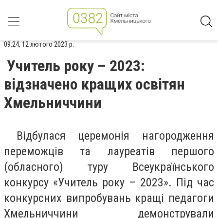
09:24, 12 лютого 2023 р.
Учитель року – 2023:
відзначено кращих освітян
Хмельниччини
Відбулася церемонія нагородження
переможців та лауреатів першого
(обласного) туру Всеукраїнського
конкурсу «Учитель року – 2023». Під час
конкурсних випробувань кращі педагоги
Хмельниччини демонстрували