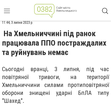
11:44, 3 липня 2023 р.
На Хмельниччині під ранок
працювала ППО постраждалих
та руйнувань немає
Сьогодні вранці, 3 липня, під час
повітряної тривоги, на території
Хмельниччини силами протиповітряної
оборони знищені ударні БпЛА типу
"Шахед".