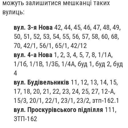
можуть залишитися мешканці таких
вулиць:
вул. 3-я Нова
42, 44, 45, 46, 47, 48, 49,
50, 51, 52, 53, 54, 55, 56, 57, 58, 60, 68,
70, 42/1, 56/1, 65/1, 42/12
вул. 4-а Нова
1, 2, 3, 4, 5, 7, 8, 1/1А,
1/1б, 1/1В, 1/3Б, 1/4А, буд 1, буд 2, буд
4
вул. Будівельників
11, 12, 13, 14, 15,
17, 18, 20, 21, 22, 23, 24, 25, 27, 12-А,
15/3, 20/1, 22/1, 23/1, 23/2, зтп-162.1
вул. Проскурівського підпілля
111,
ЗТП-162