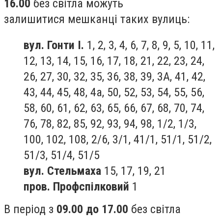
16.00
без світла можуть
залишитися мешканці таких вулиць:
вул. Гонти І.
1, 2, 3, 4, 6, 7, 8, 9, 5, 10, 11,
12, 13, 14, 15, 16, 17, 18, 21, 22, 23, 24,
26, 27, 30, 32, 35, 36, 38, 39, 3А, 41, 42,
43, 44, 45, 48, 4а, 50, 52, 53, 54, 55, 56,
58, 60, 61, 62, 63, 65, 66, 67, 68, 70, 74,
76, 78, 82, 85, 92, 93, 94, 98, 1/2, 1/3,
100, 102, 108, 2/6, 3/1, 41/1, 51/1, 51/2,
51/3, 51/4, 51/5
вул. Стельмаха
15, 17, 19, 21
пров. Профспілковий
1
В період з
09.00 до 17.00
без світла