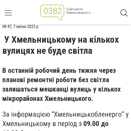
08:47, 7 липня 2023 р.
У Хмельницькому на кількох
вулицях не буде світла
В останній робочий день тижня через
планові ремонтні роботи без світла
залишаться мешканці вулиць у кількох
мікрорайонах Хмельницького.
За інформацією “Хмельницькобленерго” у
Хмельницькому в період з
09.00 до