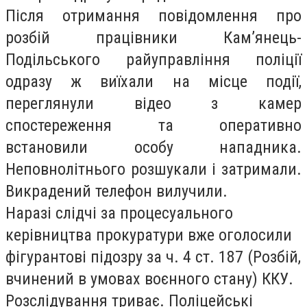
Після отримання повідомлення про
розбій працівники Кам’янець-
Подільського райуправління поліції
одразу ж виїхали на місце події,
переглянули відео з камер
спостереження та оперативно
встановили особу нападника.
Неповнолітнього розшукали і затримали.
Викрадений телефон вилучили.
Наразі слідчі за процесуального
керівництва прокуратури вже оголосили
фігурантові підозру за ч. 4 ст. 187 (Розбій,
вчинений в умовах воєнного стану) ККУ.
Розслідування триває. Поліцейські