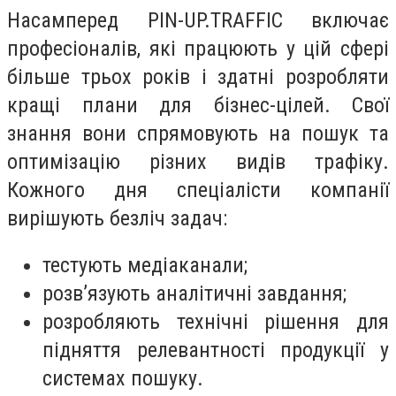
Насамперед PIN-UP.TRAFFIC включає
професіоналів, які працюють у цій сфері
більше трьох років і здатні розробляти
кращі плани для бізнес-цілей. Свої
знання вони спрямовують на пошук та
оптимізацію різних видів трафіку.
Кожного дня спеціалісти компанії
вирішують безліч задач:
тестують медіаканали;
розв’язують аналітичні завдання;
розробляють технічні рішення для
підняття релевантності продукції у
системах пошуку.