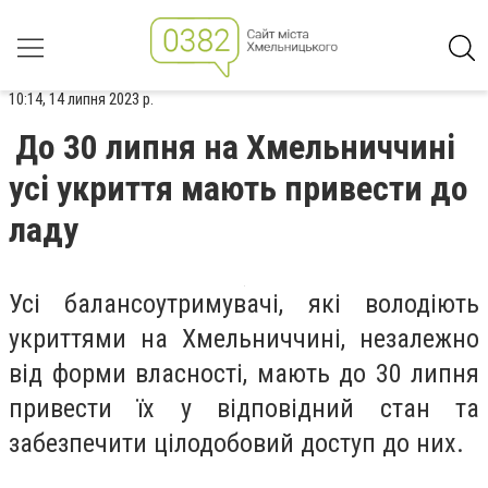
10:14, 14 липня 2023 р.
До 30 липня на Хмельниччині
усі укриття мають привести до
ладу
Усі балансоутримувачі, які володіють
укриттями на Хмельниччині, незалежно
від форми власності, мають до 30 липня
привести їх у відповідний стан та
забезпечити цілодобовий доступ до них.