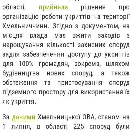
області,
прийняла
рішення про
організацію роботи укриттів на території
Хмельниччини. Згідно з документом, на
місцях влада має вжити заходів з
нарощування кількості захисних споруд
задля забезпечення доступу до укриттів
для 100% громадян, зокрема, шляхом
будівництва нових споруд, а також
обстеження та пристосування споруд
підземного простору для використання їх
як укриття.
За
даними
Хмельницької ОВА, станом на
1 липня, в області 225 споруд були