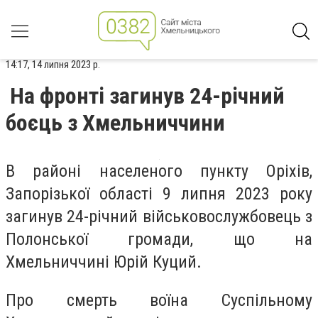
14:17, 14 липня 2023 р.
На фронті загинув 24-річний
боєць з Хмельниччини
В районі населеного пункту Оріхів,
Запорізької області 9 липня 2023 року
загинув 24-річний військовослужбовець з
Полонської громади, що на
Хмельниччині Юрій Куций.
Про смерть воїна Суспільному