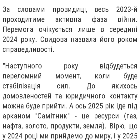
За словами провидиці, весь 2023-й
проходитиме активна фаза війни.
Перемога очікується лише в середині
2024 року. Свидова назвала його роком
справедливості.
"Наступного року відбудеться
переломний момент, коли буде
стабілізація сил. До якихось
домовленостей та юридичного контакту
можна буде прийти. А ось 2025 рік іде під
арканом "Самітник" - це ресурси (газ,
нафта, золото, продукти, земля). Вірю, що
у 2024 році ми прийдемо до миру, і у 2025