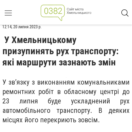
12:14, 20 липня 2023 р.
У Хмельницькому
призупинять рух транспорту:
які маршрути зазнають змін
У зв’язку з виконанням комунальниками
ремонтних робіт в обласному центрі до
23 липня буде ускладнений рух
автомобільного транспорту. В деяких
місцях його перекриють зовсім.