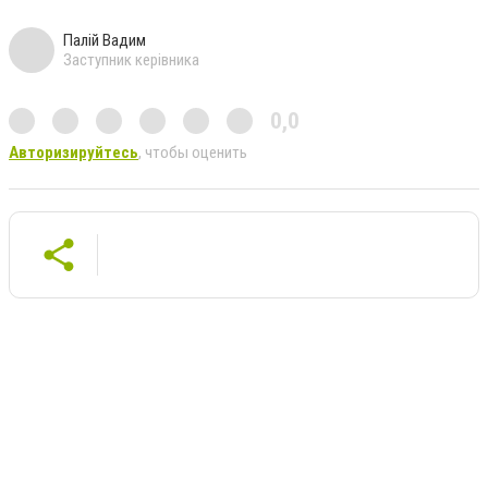
Палій Вадим
Заступник керівника
0,0
Авторизируйтесь
, чтобы оценить