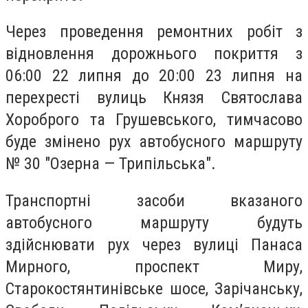
Через проведення ремонтних робіт з
відновлення дорожнього покриття з
06:00 22 липня до 20:00 23 липня на
перехресті вулиць Князя Святослава
Хороброго та Грушевського, тимчасово
буде змінено рух автобусного маршруту
№ 30 "Озерна — Трипільська".
Транспортні засоби вказаного
автобусного маршруту будуть
здійснювати рух через вулиці Панаса
Мирного, проспект Миру,
Старокостянтинівське шосе, Зарічанську,