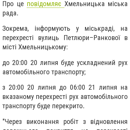
Про це
повідомляє
Хмельницька міська
рада.
Зокрема, інформують у міськраді, на
перехресті вулиць Петлюри–Ранкової в
місті Хмельницькому:
до 20:00 20 липня буде ускладнений рух
автомобільного транспорту;
з 20:00 20 липня до 06:00 21 липня на
вказаному перехресті рух автомобільного
транспорту буде перекрито.
"Через виконання робіт з відновлення