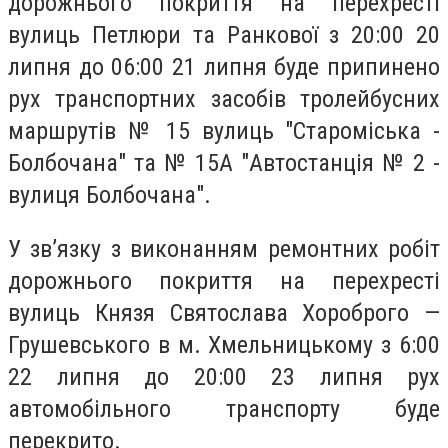
дорожнього покриття на перехресті
вулиць Петлюри та Ранкової з 20:00 20
липня до 06:00 21 липня буде припинено
рух транспортних засобів тролейбусних
маршрутів № 15 вулиць "Староміська -
Болбочана" та № 15А "Автостанція № 2 -
вулиця Болбочана".
У зв’язку з виконанням ремонтних робіт
дорожнього покриття на перехресті
вулиць Князя Святослава Хороброго —
Грушевського в м. Хмельницькому з 6:00
22 липня до 20:00 23 липня рух
автомобільного транспорту буде
перекрито.