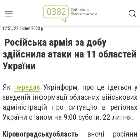
12:51, 22 липня 2023 р.
Російська армія за добу
здійснила атаки на 11 областей
України
Як
передає
Укрінформ, про це ідеться у
зведеній інформації обласних військових
адміністрацій про ситуацію в регіонах
України станом на 9:00 суботи, 22 липня.
Кіровоградську
область
вночі росіяни