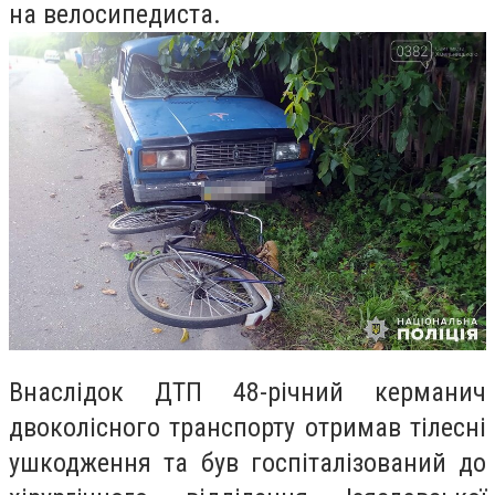
на велосипедиста.
Внаслідок ДТП 48-річний керманич
двоколісного транспорту отримав тілесні
ушкодження та був госпіталізований до