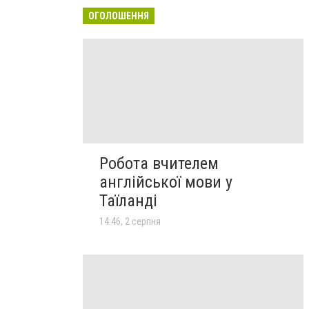
ОГОЛОШЕННЯ
Робота вчителем
англійської мови у
Таїланді
14:46, 2 серпня