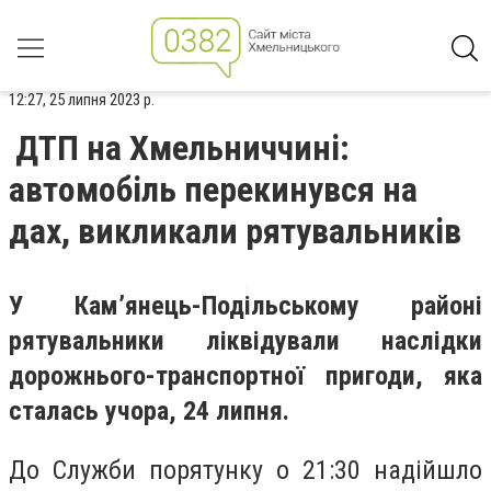
12:27, 25 липня 2023 р.
ДТП на Хмельниччині:
автомобіль перекинувся на
дах, викликали рятувальників
У Кам’янець-Подільському районі
рятувальники ліквідували наслідки
дорожнього-транспортної пригоди, яка
сталась учора, 24 липня.
До Служби порятунку о 21:30 надійшло