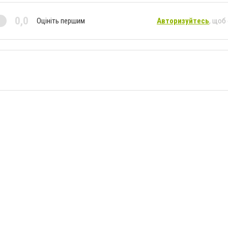
0,0
Оцініть першим
Авторизуйтесь
, щоб