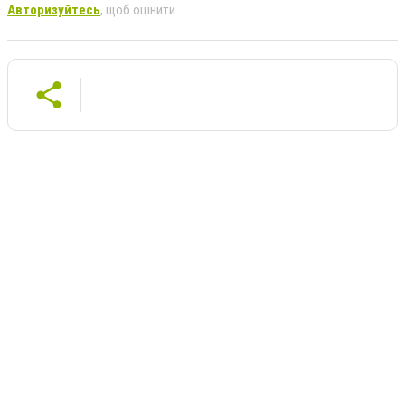
Авторизуйтесь
, щоб оцінити