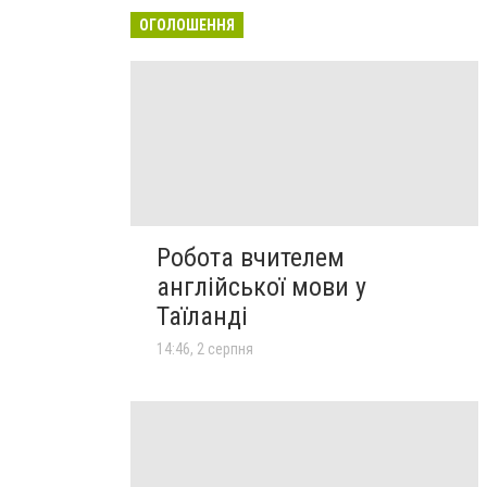
ОГОЛОШЕННЯ
Робота вчителем
англійської мови у
Таїланді
14:46, 2 серпня