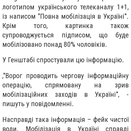
логотипом українського телеканалу 1+1,
із написом "Повна мобілізація в Україні".
Крім того, картинка також
супроводжується підписом, що буде
мобілізовано понад 80% чоловіків.
У Генштабі спростували цю інформацію.
,"Ворог проводить чергову інформаційну
операцію, спрямовану на зрив
мобілізаційних заходів в Україні", -
пишуть у повідомленні.
Насправді така інформація – фейк чистої
води. Мобілізація в Україні справді