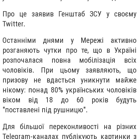
Про це заявив Генштаб ЗСУ у своєму
Twitter.
Останніми днями у Мережі активно
розганяють чутки про те, що в Україні
розпочалася повна мобілізація всіх
чоловіків. При цьому заявляють, що
призову не вдасться уникнути майже
нікому: понад 80% українських чоловіків
віком від 18 до 60 років будуть
"поставлені під рушницю".
Для більшої переконливості на різних
Telegram-каналах публікують картинки з