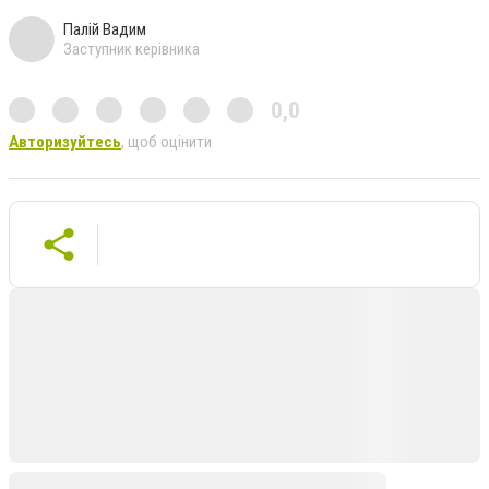
Палій Вадим
Заступник керівника
0,0
Авторизуйтесь
, щоб оцінити