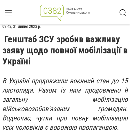
08:43, 31 липня 2023 р.
Генштаб ЗСУ зробив важливу
заяву щодо повної мобілізації в
Україні
В Україні продовжили воєнний стан до 15
листопада. Разом із ним продовжено й
загальну мобілізацію
військовозобов'язаних громадян.
Водночас, чутки про повну мобілізацію
усіх чоловіків є ворожою пропагандою.