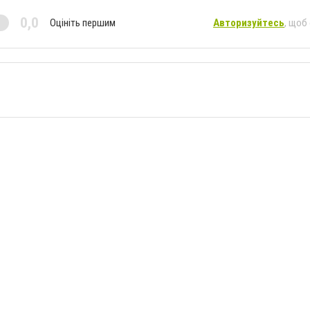
0,0
Оцініть першим
Авторизуйтесь
, щоб