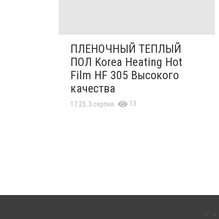
ПЛЕНОЧНЫЙ ТЕПЛЫЙ
ПОЛ Korea Heating Hot
Film HF 305 Высокого
качества
13
17:23, 3 серпня