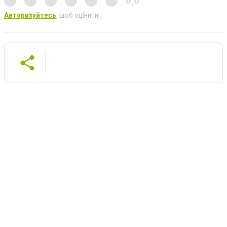
0,0
Авторизуйтесь
, щоб оцінити