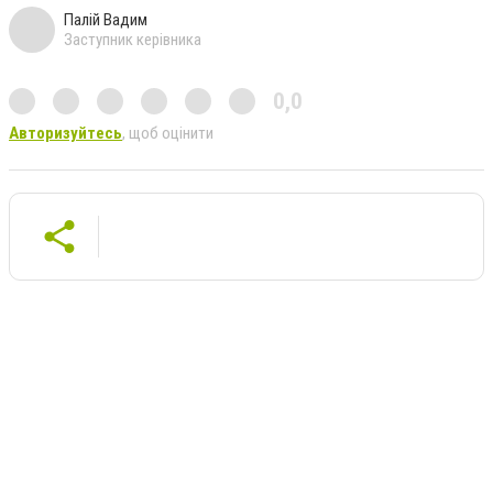
Палій Вадим
Заступник керівника
0,0
Авторизуйтесь
, щоб оцінити