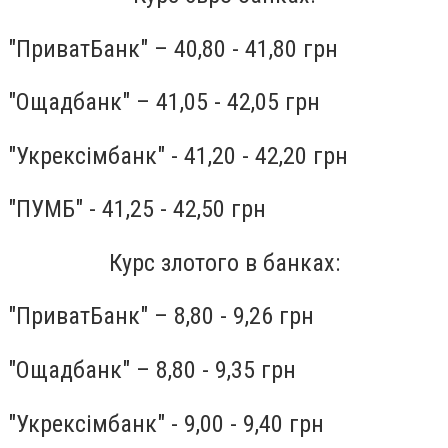
"ПриватБанк" – 40,80 - 41,80 грн
"Ощадбанк" – 41,05 - 42,05 грн
"Укрексімбанк" - 41,20 - 42,20 грн
"ПУМБ" - 41,25 - 42,50 грн
Курс злотого в банках:
"ПриватБанк" – 8,80 - 9,26 грн
"Ощадбанк" – 8,80 - 9,35 грн
"Укрексімбанк" - 9,00 - 9,40 грн