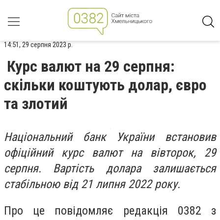
14:51, 29 серпня 2023 р.
Курс валют на 29 серпня:
скільки коштують долар, євро
та злотий
Національний банк України встановив
офіційний курс валют на вівторок, 29
серпня. Вартість долара залишається
стабільною від 21 липня 2022 року.
Про це повідомляє редакція 0382 з