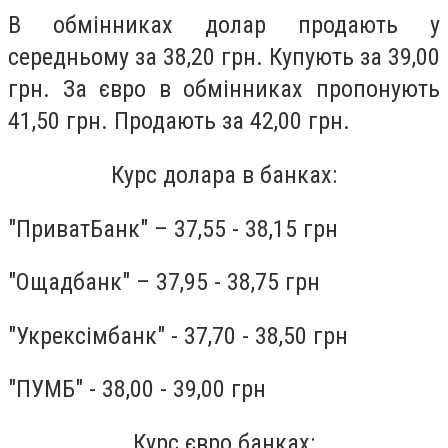
В обмінниках долар продають у
середньому за 38,20 грн. Купують за 39,00
грн. За євро в обмінниках пропонують
41,50 грн. Продають за 42,00 грн.
Курс долара в банках:
"ПриватБанк" – 37,55 - 38,15 грн
"Ощадбанк" – 37,95 - 38,75 грн
"Укрексімбанк" - 37,70 - 38,50 грн
"ПУМБ" - 38,00 - 39,00 грн
Курс євро банках: