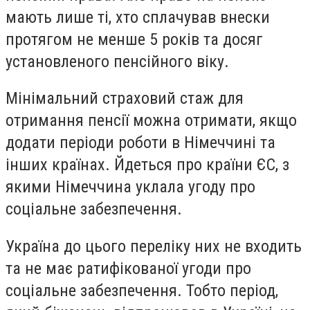
мають лише ті, хто сплачував внески
протягом не менше 5 років та досяг
установленого пенсійного віку.
Мінімальний страховий стаж для
отримання пенсії можна отримати, якщо
додати періоди роботи в Німеччині та
інших країнах. Йдеться про країни ЄС, з
якими Німеччина уклала угоду про
соціальне забезпечення.
Україна до цього переліку них не входить
та не має ратифікованої угоди про
соціальне забезпечення. Тобто період,