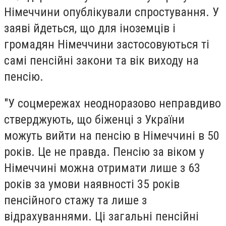
Німеччини опублікували спростування. У
заяві йдеться, що для іноземців і
громадян Німеччини застосовуються ті
самі пенсійні закони та вік виходу на
пенсію.
"У соцмережах неодноразово неправдиво
стверджують, що біженці з України
можуть вийти на пенсію в Німеччині в 50
років. Це не правда. Пенсію за віком у
Німеччині можна отримати лише з 63
років за умови наявності 35 років
пенсійного стажу та лише з
відрахуваннями. Ці загальні пенсійні