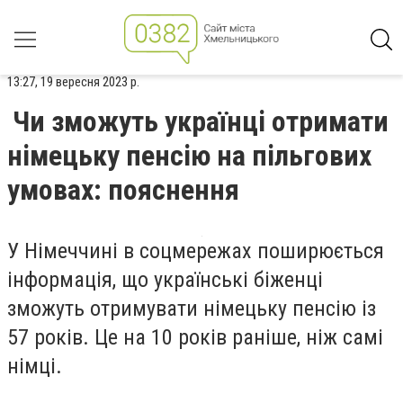
13:27, 19 вересня 2023 р.
Чи зможуть українці отримати
німецьку пенсію на пільгових
умовах: пояснення
У Німеччині в соцмережах поширюється
інформація, що українські біженці
зможуть отримувати німецьку пенсію із
57 років. Це на 10 років раніше, ніж самі
німці.