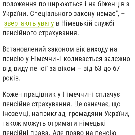
положення поширюються і на біженців з
України.
Спеціального закону немає
", –
звертають увагу
в Німецькій службі
пенсійного страхування.
Встановлений законом вік виходу на
пенсію у Німеччині коливається залежно
від виду пенсії за віком – від 63 до 67
років.
Кожен працівник у Німеччині сплачує
пенсійне страхування. Це означає, що
іноземці, наприклад, громадяни України,
також можуть отримати німецькі
пенсійні права. Але право на пенсію