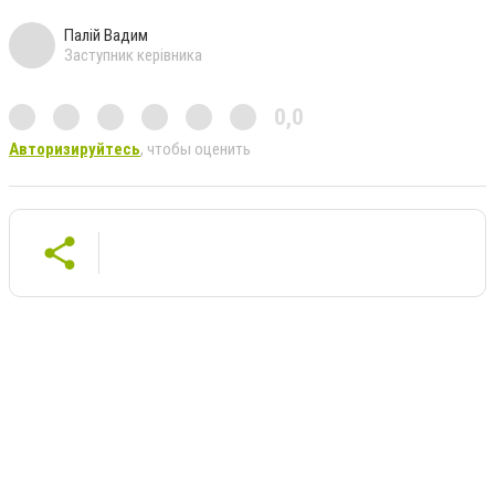
Палій Вадим
Заступник керівника
0,0
Авторизируйтесь
, чтобы оценить