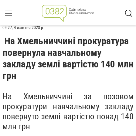
09:27, 4 жовтня 2023 р.
На Хмельниччині прокуратура
повернула навчальному
закладу землі вартістю 140 млн
грн
На Хмельниччині за позовом
прокуратури навчальному закладу
повернуто землі вартістю понад 140
млн грн