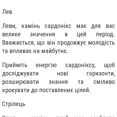
Лев
Леви, камінь сардонікс має для вас
велике значення в цей період.
Вважається, що він продовжує молодість
та впливає на майбутнє.
Прийміть енергію сардоніксу, щоб
досліджувати нові горизонти,
розширювати знання та сміливо
крокувати до поставлених цілей.
Стрілець